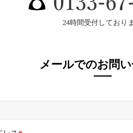
24時間受付しており
メールでのお問い
ドレス
※