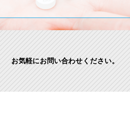
お気軽にお問い合わせください。