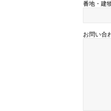
番地・建
お問い合