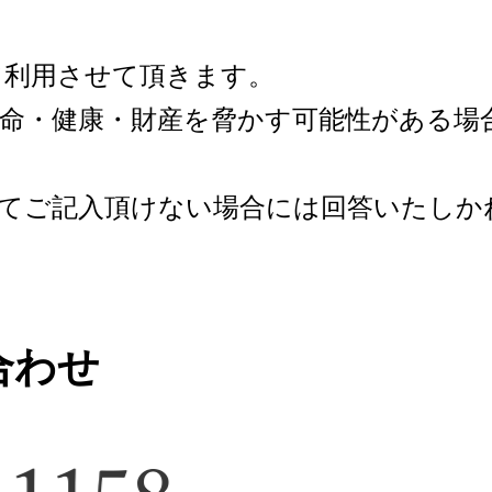
て利用させて頂きます。
生命・健康・財産を脅かす可能性がある場
全てご記入頂けない場合には回答いたしか
合わせ