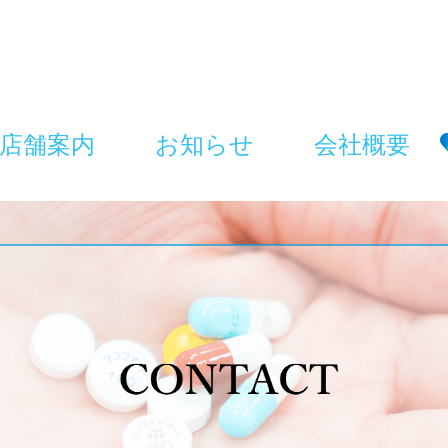
店舗案内
お知らせ
会社概要