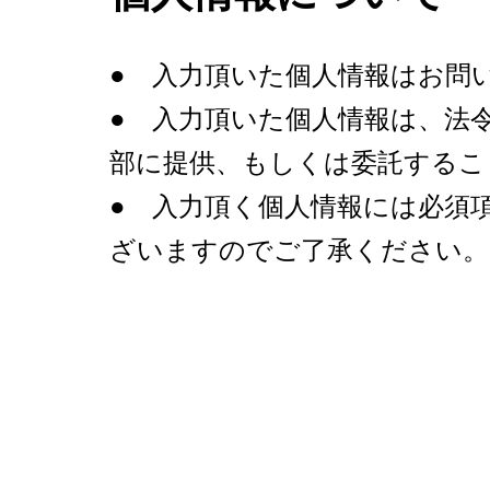
● 入力頂いた個人情報はお問
● 入力頂いた個人情報は、法
部に提供、もしくは委託するこ
● 入力頂く個人情報には必須
ざいますのでご了承ください。