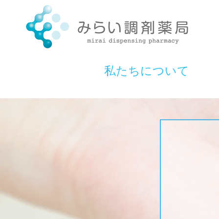
私たちについて