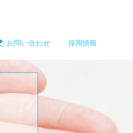
お問い合わせ
採用情報