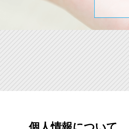
個人情報について