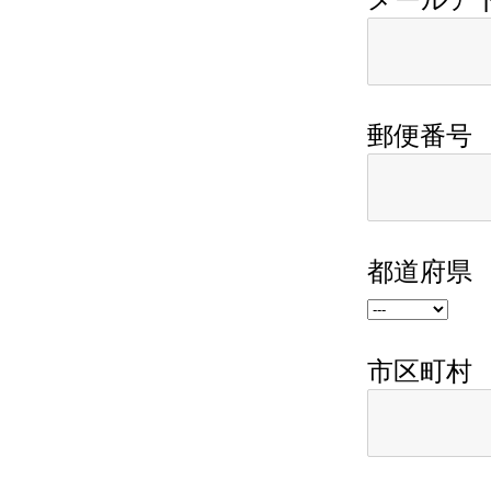
郵便番号
都道府県
市区町村