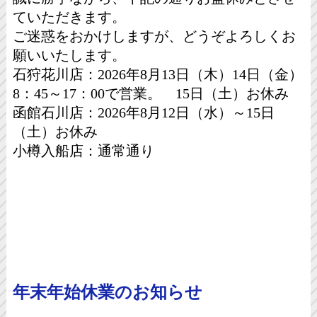
ていただきます。
ご迷惑をおかけしますが、どうぞよろしくお
願いいたします。
石狩花川店：2026年8月13日（木）14日（金）
8：45～17：00で営業。 15日（土）お休み
函館石川店：2026年8月12日（水）～15日
（土）お休み
小樽入船店：通常通り
年末年始休業のお知らせ