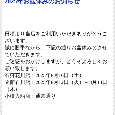
2025年お盆休みのお知らせ
日頃より当店をご利用いただきありがとうご
ざいます。
誠に勝手ながら、下記の通りお盆休みとさせ
ていただきます。
ご迷惑をおかけしますが、どうぞよろしくお
願い致します。
石狩花川店：2025年8月16日（土）
函館石川店：2025年8月12日（火）～8月14日
（木）
小樽入船店：通常通り