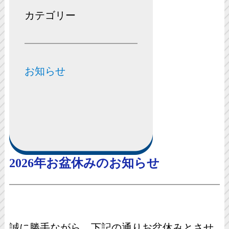
カテゴリー
お知らせ
2026年お盆休みのお知らせ
誠に勝手ながら、下記の通りお盆休みとさせ