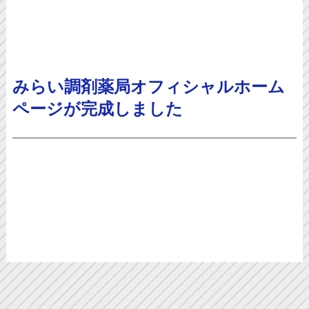
みらい調剤薬局オフィシャルホーム
ページが完成しました