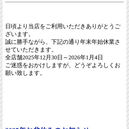
日頃より当店をご利用いただきありがとうご
ざいます。
誠に勝手ながら、下記の通り年末年始休業さ
せていただきます。
全店舗2025年12月30日～2026年1月4日
ご迷惑をおかけしますが、どうぞよろしくお
願い致します。