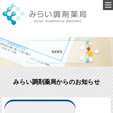
みらい調剤薬局からのお知らせ