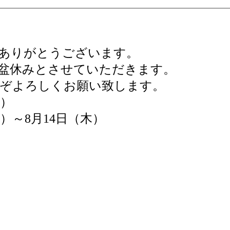
ありがとうございます。
盆休みとさせていただきます。
ぞよろしくお願い致します。
土）
火）～8月14日（木）