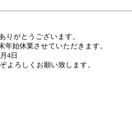
ありがとうございます。
末年始休業させていただきます。
1月4日
ぞよろしくお願い致します。