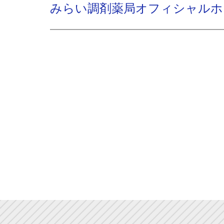
みらい調剤薬局オフィシャルホ