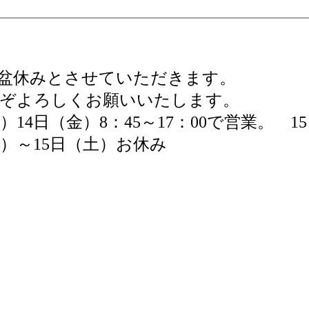
盆休みとさせていただきます。
ぞよろしくお願いいたします。
木）14日（金）8：45～17：00で営業。 
水）～15日（土）お休み