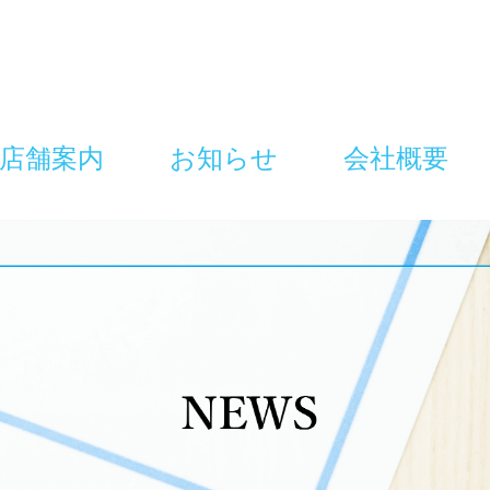
店舗案内
お知らせ
会社概要