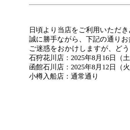
日頃より当店をご利用いただき
誠に勝手ながら、下記の通りお
ご迷惑をおかけしますが、どう
石狩花川店：2025年8月16日（
函館石川店：2025年8月12日（
小樽入船店：通常通り