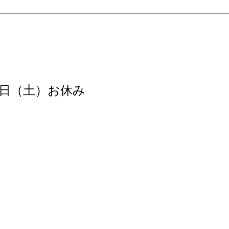
15日（土）お休み