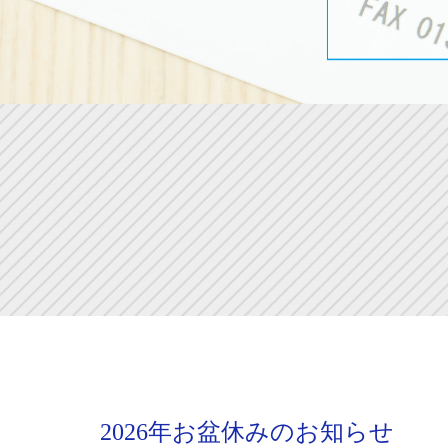
2026年お盆休みのお知らせ