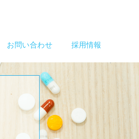
お問い合わせ
採用情報