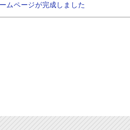
ームページが完成しました