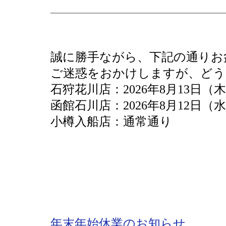
誠に勝手ながら、下記の通りお
ご迷惑をおかけしますが、どう
石狩花川店：2026年8月13日（
函館石川店：2026年8月12日（
小樽入船店：通常通り
年末年始休業のお知らせ