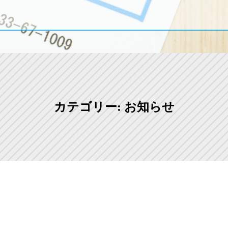
カテゴリー: お知らせ