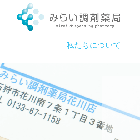
私たちについて