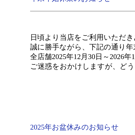
日頃より当店をご利用いただき
誠に勝手ながら、下記の通り年
全店舗2025年12月30日～2026年
ご迷惑をおかけしますが、どう
2025年お盆休みのお知らせ