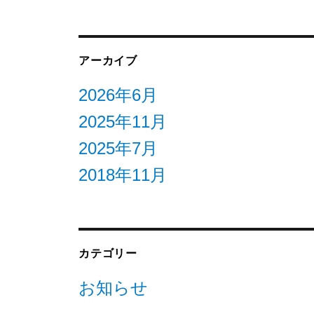
アーカイブ
2026年6月
2025年11月
2025年7月
2018年11月
カテゴリー
お知らせ