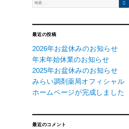
検
索
対
象:
最近の投稿
2026年お盆休みのお知らせ
年末年始休業のお知らせ
2025年お盆休みのお知らせ
みらい調剤薬局オフィシャル
ホームページが完成しました
最近のコメント