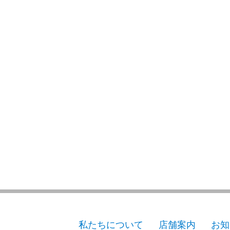
私たちについて
店舗案内
お知