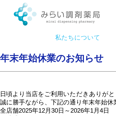
私たちについて
年末年始休業のお知らせ
日頃より当店をご利用いただきありがと
誠に勝手ながら、下記の通り年末年始休
全店舗2025年12月30日～2026年1月4日