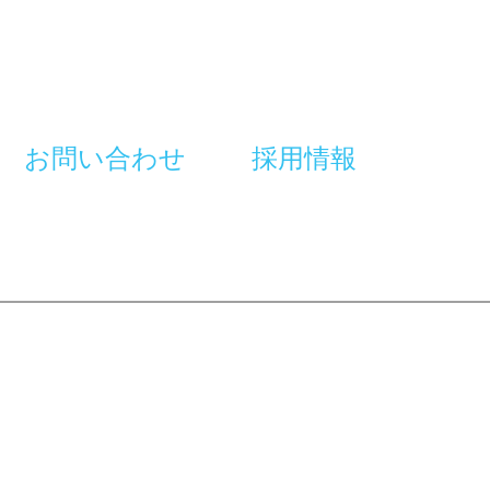
お問い合わせ
採用情報