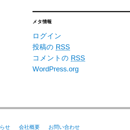
メタ情報
ログイン
投稿の
RSS
コメントの
RSS
WordPress.org
らせ
会社概要
お問い合わせ