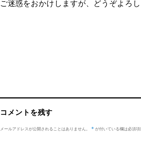
ご迷惑をおかけしますが、どうぞよろし
コメントを残す
*
メールアドレスが公開されることはありません。
が付いている欄は必須項