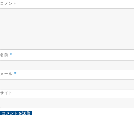
コメント
名前
*
メール
*
サイト