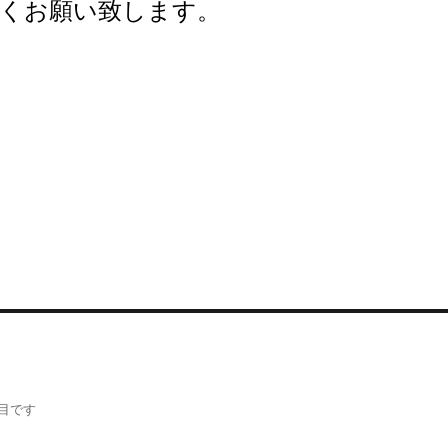
くお願い致します。
目です