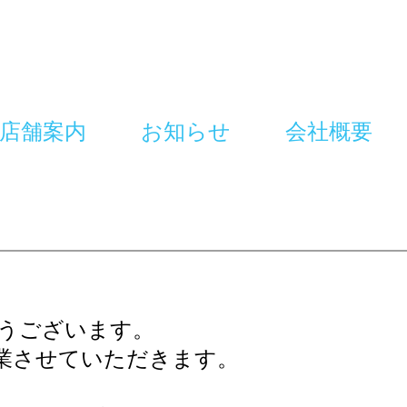
店舗案内
お知らせ
会社概要
うございます。
業させていただきます。